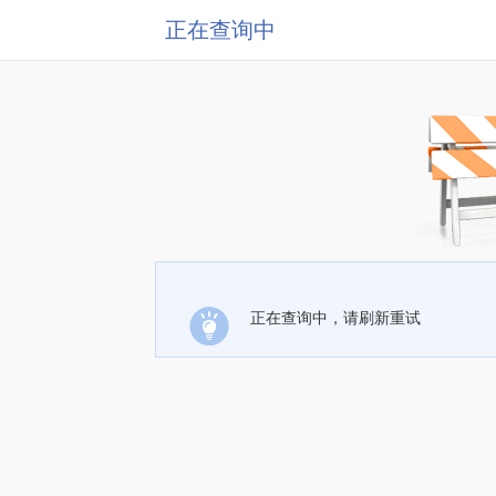
正在查询中
正在查询中，请刷新重试