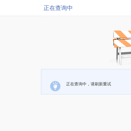
正在查询中
正在查询中，请刷新重试